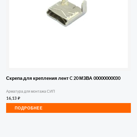
Скрепа для крепления лент C 20 МЗВА 00000000030
Арматура для монтажа СИП
16,13
₽
ПОДРОБНЕЕ