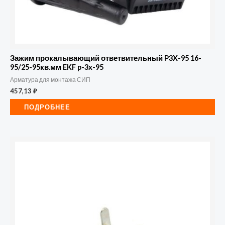
Зажим прокалывающий ответвительный P3X-95 16-
95/25-95кв.мм EKF p-3x-95
Арматура для монтажа СИП
457,13
₽
ПОДРОБНЕЕ