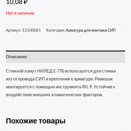
10,08
₽
Нет в наличии
Артикул:
12500061
Категория:
Арматура для монтажа СИП
Описание
Стяжной хомут НИЛЕД E 778 используется для стяжки
жгута провода СИП и крепления к арматуре. Ремешок
монтируется с помощью инструмента RIL 9. Устойчив к
воздействию внешних климатических факторов.
Похожие товары