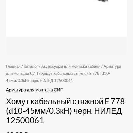
Главная
/
Каталог
/
Аксессуары для монтажа кабеля
/
Арматура
для монтажа СИП
/ Хомут кабельный стяжной E 778 (d10-
45мм/0.3кН) черн. НИЛЕД 12500061
Арматура для монтажа СИП
Хомут кабельный стяжной E 778
(d10-45мм/0.3кН) черн. НИЛЕД
12500061