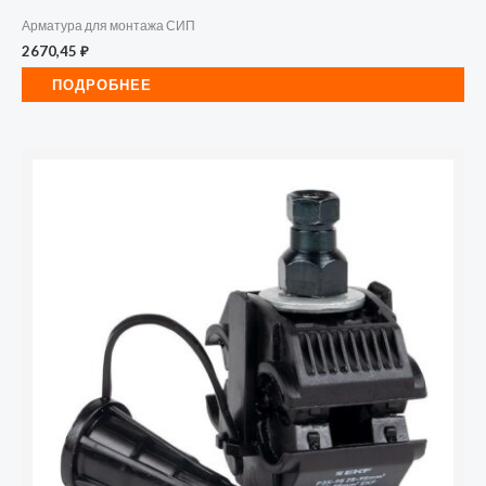
Арматура для монтажа СИП
2670,45
₽
ПОДРОБНЕЕ