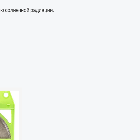
ию солнечной радиации.