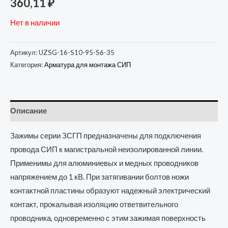
360,11
₽
Нет в наличии
Артикул:
UZSG-16-S10-95-S6-35
Категория:
Арматура для монтажа СИП
Описание
Зажимы серии ЗСГП предназначены для подключения
провода СИП к магистральной неизолированной линии.
Применимы для алюминиевых и медных проводников
напряжением до 1 кВ. При затягивании болтов ножи
контактной пластины образуют надежный электрический
контакт, прокалывая изоляцию ответвительного
проводника, одновременно с этим зажимая поверхность