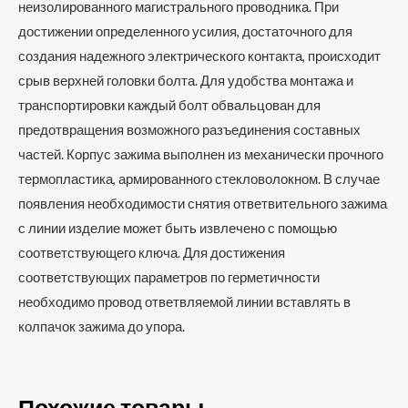
неизолированного магистрального проводника. При
достижении определенного усилия, достаточного для
создания надежного электрического контакта, происходит
срыв верхней головки болта. Для удобства монтажа и
транспортировки каждый болт обвальцован для
предотвращения возможного разъединения составных
частей. Корпус зажима выполнен из механически прочного
термопластика, армированного стекловолокном. В случае
появления необходимости снятия ответвительного зажима
с линии изделие может быть извлечено с помощью
соответствующего ключа. Для достижения
соответствующих параметров по герметичности
необходимо провод ответвляемой линии вставлять в
колпачок зажима до упора.
Похожие товары