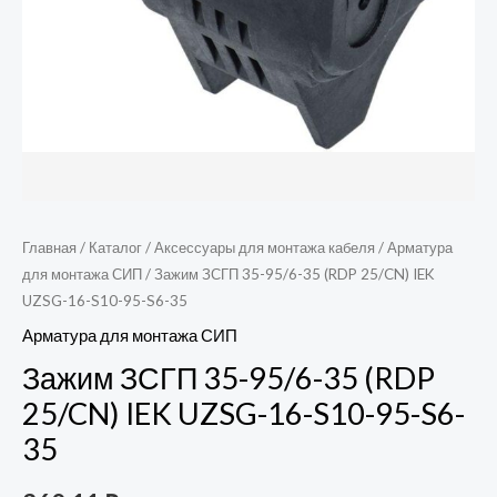
Главная
/
Каталог
/
Аксессуары для монтажа кабеля
/
Арматура
для монтажа СИП
/ Зажим ЗСГП 35-95/6-35 (RDP 25/CN) IEK
UZSG-16-S10-95-S6-35
Арматура для монтажа СИП
Зажим ЗСГП 35-95/6-35 (RDP
25/CN) IEK UZSG-16-S10-95-S6-
35