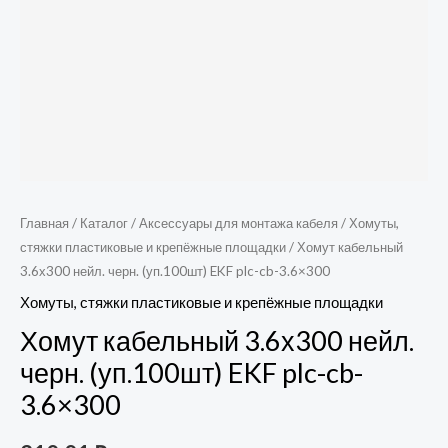
Главная
/
Каталог
/
Аксессуары для монтажа кабеля
/
Хомуты,
стяжки пластиковые и крепёжные площадки
/ Хомут кабельный
3.6х300 нейл. черн. (уп.100шт) EKF plc-cb-3.6×300
Хомуты, стяжки пластиковые и крепёжные площадки
Хомут кабельный 3.6х300 нейл.
черн. (уп.100шт) EKF plc-cb-
3.6×300