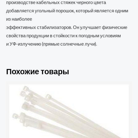
производстве кабельных стяжек черного цвета
добавляется угольный порошок, который является одним
из наиболее
эффективных стабилизаторов. Он улучшает физические
свойства продукции в стойкости к погодным условиям
и УФ-излучению (прямые солнечные лучи).
Похожие товары