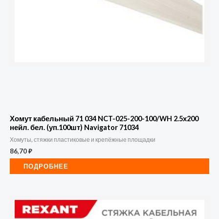
Хомут кабельный 71 034 NCT-025-200-100/WH 2.5х200
нейл. бел. (уп.100шт) Navigator 71034
Хомуты, стяжки пластиковые и крепёжные площадки
86,70
₽
ПОДРОБНЕЕ