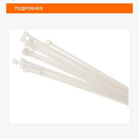
ПОДРОБНЕЕ