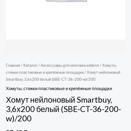
Главная
/
Каталог
/
Аксессуары для монтажа кабеля
/
Хомуты,
стяжки пластиковые и крепёжные площадки
/ Хомут нейлоновый
Smartbuy, 3,6х200 белый (SBE-CT-36-200-w)/200
Хомуты, стяжки пластиковые и крепёжные площадки
Хомут нейлоновый Smartbuy,
3,6х200 белый (SBE-CT-36-200-
w)/200