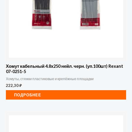
Хомут кабельный 4.8х250 нейл. черн. (уп.100шт) Rexant
07-0251-5
Хомуты, стяжки пластиковые и крепёжные площадки
222,30
₽
ПОДРОБНЕЕ