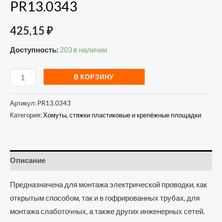
PR13.0343
425,15
₽
Доступность:
203 в наличии
В КОРЗИНУ
Артикул:
PR13.0343
Категория:
Хомуты, стяжки пластиковые и крепёжные площадки
Описание
Предназначена для монтажа электрической проводки, как
открытым способом, так и в гофрированных трубах, для
монтажа слаботочных, а также других инженерных сетей.