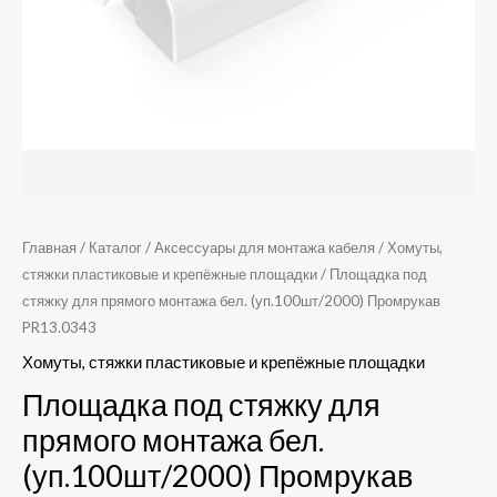
Главная
/
Каталог
/
Аксессуары для монтажа кабеля
/
Хомуты,
стяжки пластиковые и крепёжные площадки
/ Площадка под
стяжку для прямого монтажа бел. (уп.100шт/2000) Промрукав
PR13.0343
Хомуты, стяжки пластиковые и крепёжные площадки
Площадка под стяжку для
прямого монтажа бел.
(уп.100шт/2000) Промрукав