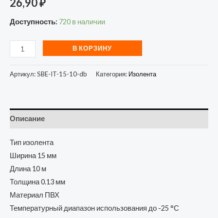
26,90
₽
Доступность:
720 в наличии
В КОРЗИНУ
Артикул:
SBE-IT-15-10-db
Категория:
Изолента
Описание
Тип изолента
Ширина 15 мм
Длина 10 м
Толщина 0.13 мм
Материал ПВХ
Температурный диапазон использования до -25 °С