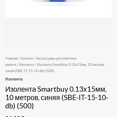
db)
(500)
Главная
/
Каталог
/
Аксессуары для монтажа
кабеля
/
Изолента
/ Изолента Smartbuy 0.13х15мм, 10 метров,
синяя (SBE-IT-15-10-db) (500)
Изолента
Изолента Smartbuy 0.13х15мм,
10 метров, синяя (SBE-IT-15-10-
db) (500)