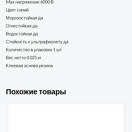
Max напряжение 6000 В
Цвет синий
Морозостойкая да
Огнестойкая да
Водостойкая да
Стойкость к ультрафиолету да
Количество в упаковке 1 шт
Вес нетто 0.025 кг
Клеевая основа резина
Похожие товары