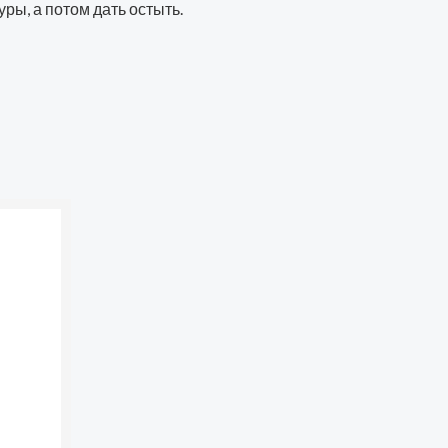
ры, а потом дать остыть.