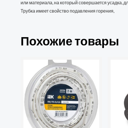
или материала, на который совершается усадка, дл
Трубка имеет свойство подавления горения,
Похожие товары