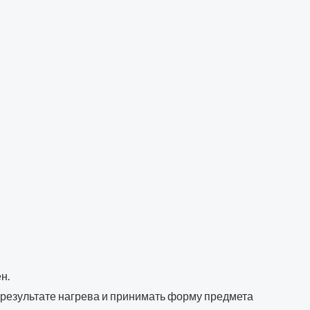
н.
 результате нагрева и принимать форму предмета