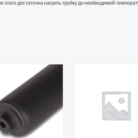
я этого достаточно нагреть трубку до необходимой температу