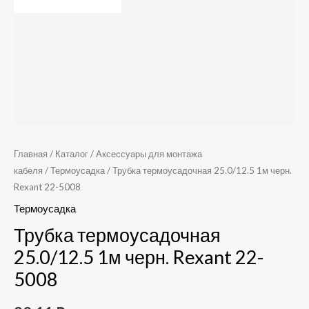
Главная
/
Каталог
/
Аксессуары для монтажа
кабеля
/
Термоусадка
/ Трубка термоусадочная 25.0/12.5 1м черн.
Rexant 22-5008
Термоусадка
Трубка термоусадочная
25.0/12.5 1м черн. Rexant 22-
5008