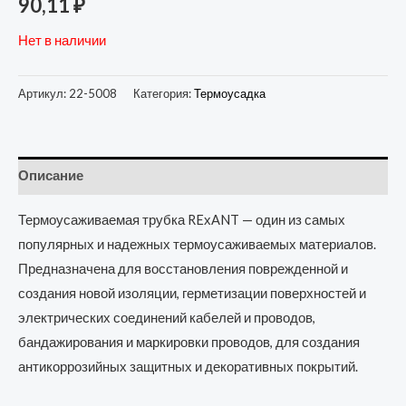
90,11
₽
Нет в наличии
Артикул:
22-5008
Категория:
Термоусадка
Описание
Термоусаживаемая трубка REхANT — один из самых
популярных и надежных термоусаживаемых материалов.
Предназначена для восстановления поврежденной и
создания новой изоляции, герметизации поверхностей и
электрических соединений кабелей и проводов,
бандажирования и маркировки проводов, для создания
антикоррозийных защитных и декоративных покрытий.