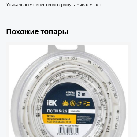
Уникальным свойством термоусаживаемых т
Похожие товары