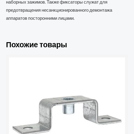
наборных зажимов. Также фиксаторы служат для
предотвращения несанкционированного демонтажа
аппаратов посторонними лицами.
Похожие товары