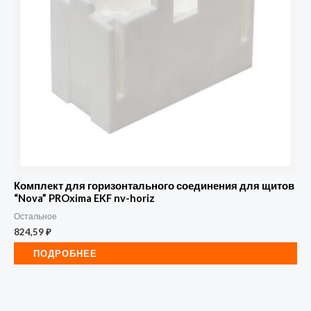
Комплект для горизонтального соединения для щитов
“Nova” PROxima EKF nv-horiz
Остальное
824,59
₽
ПОДРОБНЕЕ