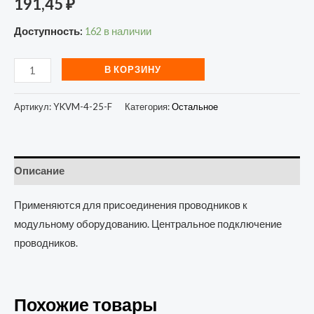
191,45
₽
Доступность:
162 в наличии
В КОРЗИНУ
Артикул:
YKVM-4-25-F
Категория:
Остальное
Описание
Применяются для присоединения проводников к
модульному оборудованию. Центральное подключение
проводников.
Похожие товары