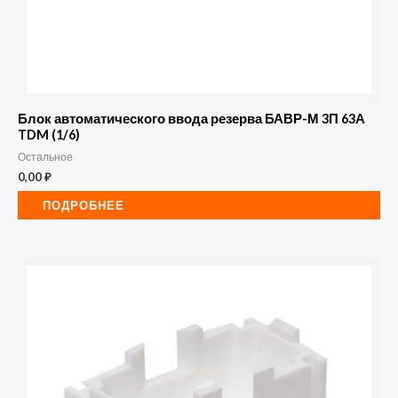
Блок автоматического ввода резерва БАВР-М 3П 63А
TDM (1/6)
Остальное
0,00
₽
ПОДРОБНЕЕ