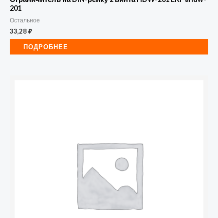
201
Остальное
33,28
₽
ПОДРОБНЕЕ