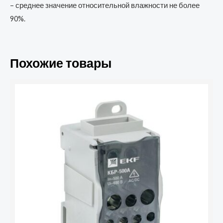
– среднее значение относительной влажности не более
90%.
Похожие товары