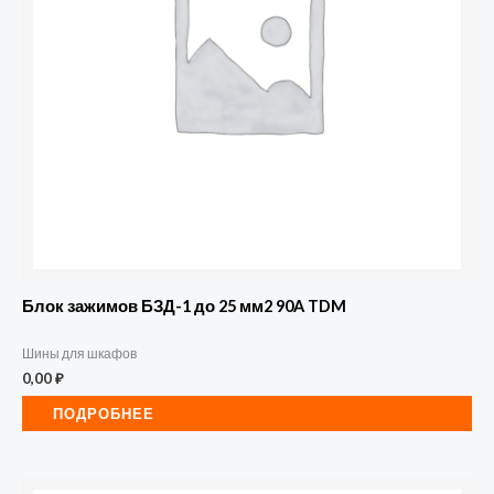
Блок зажимов БЗД-1 до 25 мм2 90A TDM
Шины для шкафов
0,00
₽
ПОДРОБНЕЕ