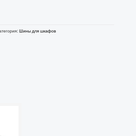
атегория:
Шины для шкафов