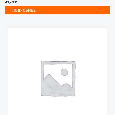
43,63
₽
ПОДРОБНЕЕ