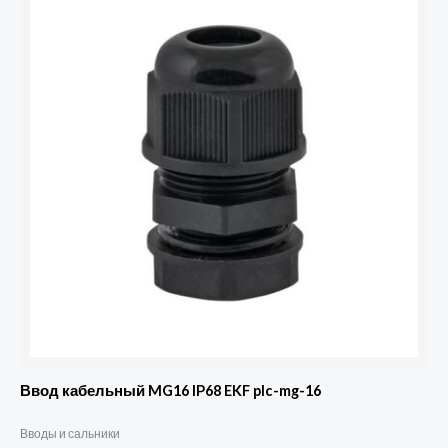
Ввод кабельный MG16 IP68 EKF plc-mg-16
Вводы и сальники