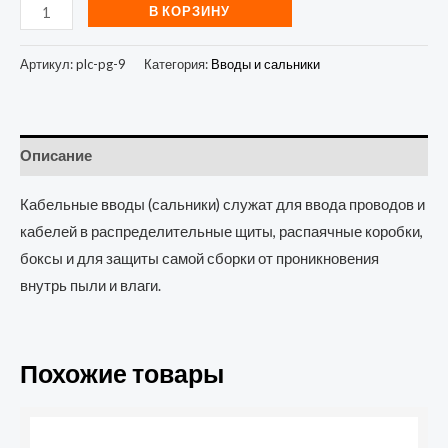
В КОРЗИНУ
Артикул:
plc-pg-9
Категория:
Вводы и сальники
Описание
Кабельные вводы (сальники) служат для ввода проводов и
кабелей в распределительные щиты, распаячные коробки,
боксы и для защиты самой сборки от проникновения
внутрь пыли и влаги.
Похожие товары