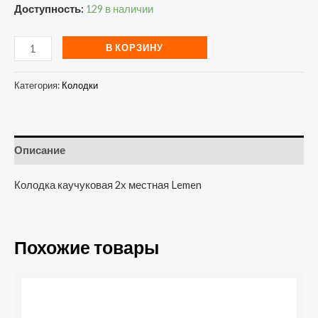
Доступность:
129 в наличии
В КОРЗИНУ
Категория:
Колодки
Описание
Колодка каучуковая 2х местная Lemen
Похожие товары