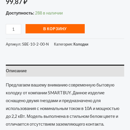
99,87
₽
Доступность:
288 в наличии
В КОРЗИНУ
Артикул:
SBE-10-2-00-N
Категория:
Колодки
Описание
Предлагаем вашему вниманию современную бытовую
колодку от компании SMARTBUY. Данное изделие
оснащено двумя гнездами и предназначено для
использования с номинальным током в 10А и мощностью
до 2,2 кВт. Модель выполнена в стильном белом цвете и
отличается отсутствием заземляющего контакта.