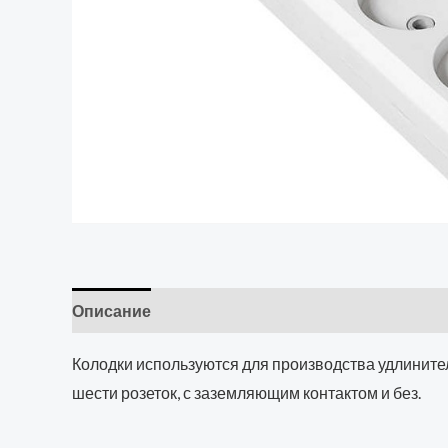
Описание
Колодки используются для производства удлините
шести розеток, с заземляющим контактом и без.