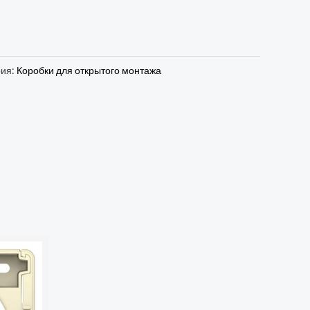
рия:
Коробки для открытого монтажа