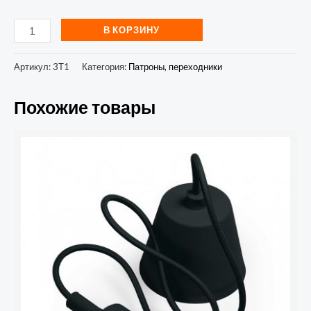
В КОРЗИНУ
Артикул:
3Т1
Категория:
Патроны, переходники
Похожие товары