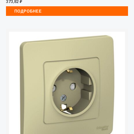
373,82
₽
ПОДРОБНЕЕ