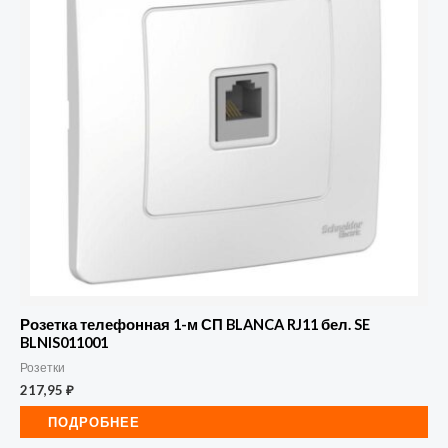
Розетка телефонная 1-м СП BLANCA RJ11 бел. SE
BLNIS011001
Розетки
217,95
₽
ПОДРОБНЕЕ