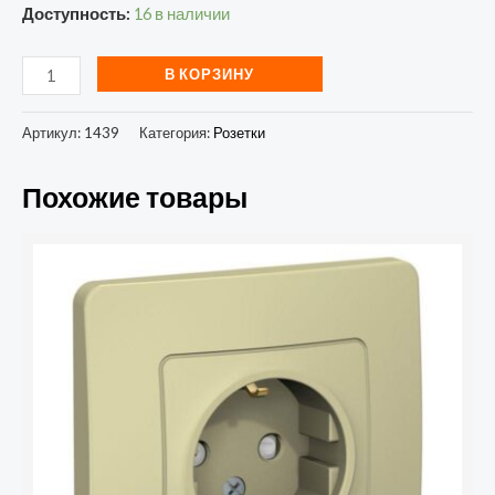
Доступность:
16 в наличии
В КОРЗИНУ
Артикул:
1439
Категория:
Розетки
Похожие товары