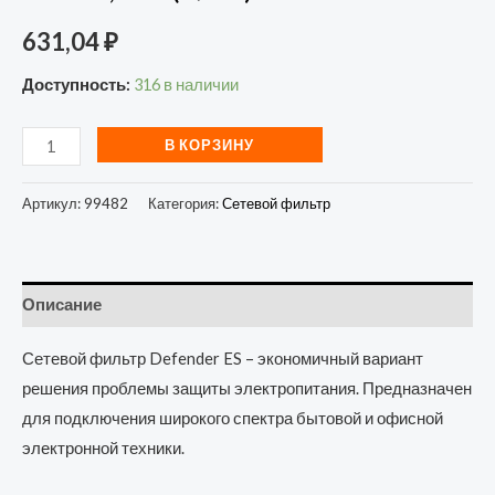
631,04
₽
Доступность:
316 в наличии
В КОРЗИНУ
Артикул:
99482
Категория:
Сетевой фильтр
Описание
Сетевой фильтр Defender ES – экономичный вариант
решения проблемы защиты электропитания. Предназначен
для подключения широкого спектра бытовой и офисной
электронной техники.