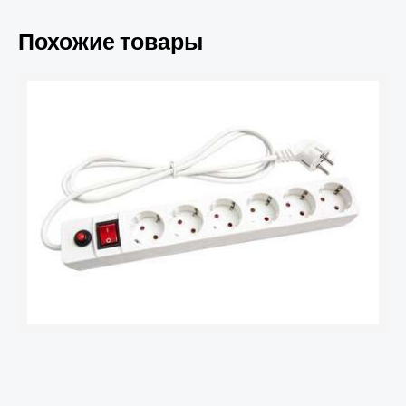
Похожие товары