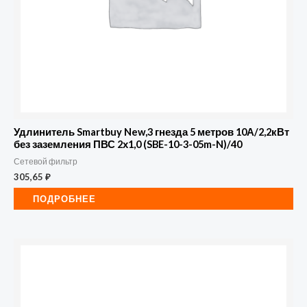
Удлинитель Smartbuy New,3 гнезда 5 метров 10А/2,2кВт
без заземления ПВС 2х1,0 (SBE-10-3-05m-N)/40
Сетевой фильтр
305,65
₽
ПОДРОБНЕЕ