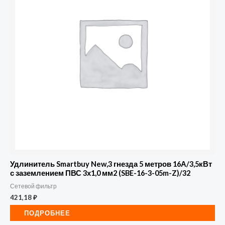
Удлинитель Smartbuy New,3 гнезда 5 метров 16А/3,5кВт
с заземлением ПВС 3х1,0 мм2 (SBE-16-3-05m-Z)/32
Сетевой фильтр
421,18
₽
ПОДРОБНЕЕ