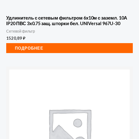
Удлинитель с сетевым фильтром 6х10м с заземл. 10А
IP20 ПВС 3х0.75 защ. шторки бел. UNIVersal 967U-30
Сетевой фильтр
1520,89
₽
ПОДРОБНЕЕ