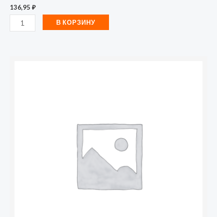
136,95
₽
В КОРЗИНУ