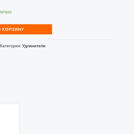
личии
В КОРЗИНУ
Категория:
Удлинители