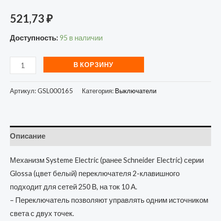
521,73
₽
Доступность:
95 в наличии
В КОРЗИНУ
Артикул:
GSL000165
Категория:
Выключатели
Описание
Механизм Systeme Electric (ранее Schneider Electric) серии
Glossa (цвет белый) переключателя 2-клавишного
подходит для сетей 250 В, на ток 10 А.
– Переключатель позволяют управлять одним источником
света с двух точек.