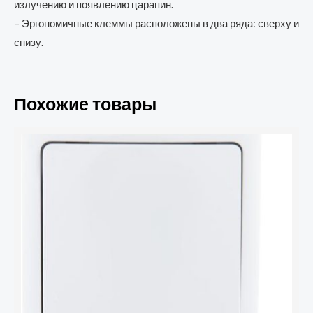
излучению и появлению царапин.
– Эргономичные клеммы расположены в два ряда: сверху и
снизу.
Похожие товары