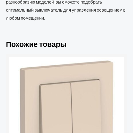
разнообразию моделей, вы сможете подобрать
оптимальный выключатель для управления освещением в
любом помещении.
Похожие товары