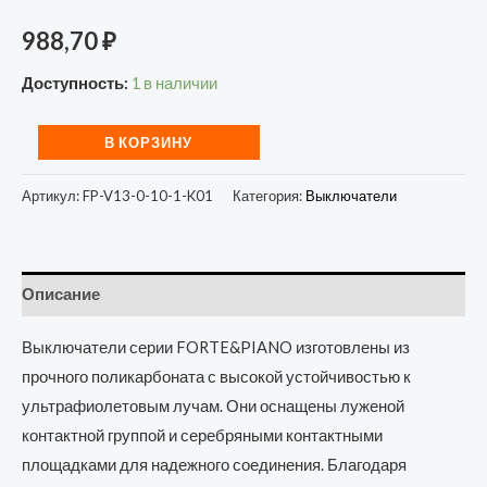
988,70
₽
Доступность:
1 в наличии
В КОРЗИНУ
Артикул:
FP-V13-0-10-1-K01
Категория:
Выключатели
Описание
Выключатели серии FORTE&PIANO изготовлены из
прочного поликарбоната с высокой устойчивостью к
ультрафиолетовым лучам. Они оснащены луженой
контактной группой и серебряными контактными
площадками для надежного соединения. Благодаря