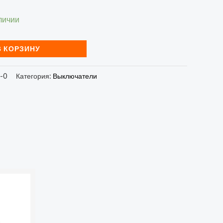
личии
В КОРЗИНУ
-0
Категория:
Выключатели