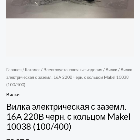
Главная
/
Каталог
/
Электроустановочные изделия
/
Вилки
/ Вилка
электрическая с заземл. 16А 220В черн. с кольцом Makel 10038
(100/400)
Вилки
Вилка электрическая с заземл.
16А 220В черн. с кольцом Makel
10038 (100/400)