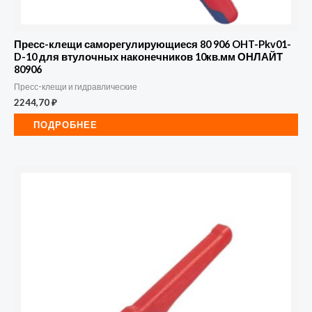
Пресс-клещи саморегулирующиеся 80 906 OHT-Pkv01-
D-10 для втулочных наконечников 10кв.мм ОНЛАЙТ
80906
Пресс-клещи и гидравлические
2244,70
₽
ПОДРОБНЕЕ