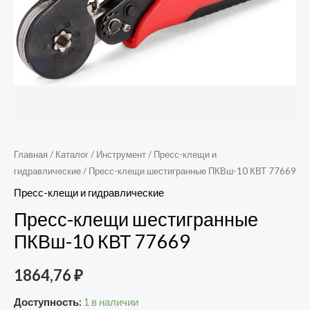
Главная
/
Каталог
/
Инструмент
/
Пресс-клещи и
гидравлические
/ Пресс-клещи шестигранные ПКВш-10 КВТ 77669
Пресс-клещи и гидравлические
Пресс-клещи шестигранные
ПКВш-10 КВТ 77669
1864,76
₽
Доступность:
1 в наличии