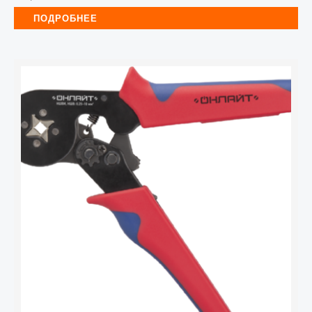
ПОДРОБНЕЕ