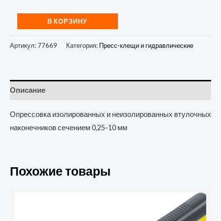
В КОРЗИНУ
Артикул:
77669
Категория:
Пресс-клещи и гидравлические
Описание
Опрессовка изолированных и неизолированных втулочных
наконечников сечением 0,25-10 мм
Похожие товары