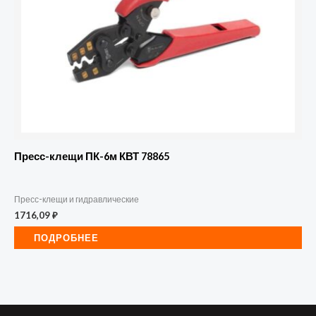
Пресс-клещи ПК-6м КВТ 78865
Пресс-клещи и гидравлические
1716,09
₽
ПОДРОБНЕЕ