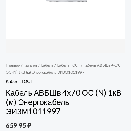
Главная
/
Каталог
/
Кабель
/
Кабель ГОСТ
/ Кабель АВБШв 4х70
ОС (N) 1кВ (м) Энергокабель ЭИЗМ1011997
Кабель ГОСТ
Кабель АВБШв 4х70 ОС (N) 1кВ
(м) Энергокабель
ЭИЗМ1011997
659,95
₽