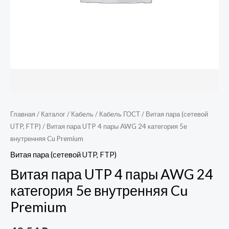
Главная
/
Каталог
/
Кабель
/
Кабель ГОСТ
/
Витая пара (сетевой
UTP, FTP)
/ Витая пара UTP 4 пары AWG 24 категория 5е
внутренняя Cu Premium
Витая пара (сетевой UTP, FTP)
Витая пара UTP 4 пары AWG 24
категория 5е внутренняя Cu
Premium