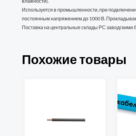
влажности).
Используется в промышленности, при подключении
постоянным напряжением до 1000 В. Прокладываетс
Поставка на центральные склады РС заводскими бу
Похожие товары