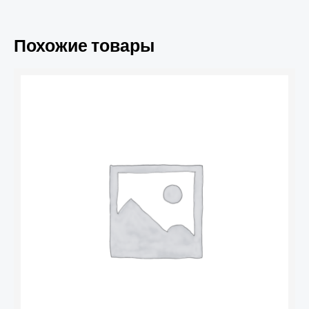
Похожие товары