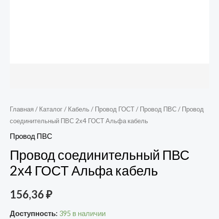
Главная
/
Каталог
/
Кабель
/
Провод ГОСТ
/
Провод ПВС
/ Провод
соединительный ПВС 2х4 ГОСТ Альфа кабель
Провод ПВС
Провод соединительный ПВС
2х4 ГОСТ Альфа кабель
156,36
₽
Доступность:
395 в наличии