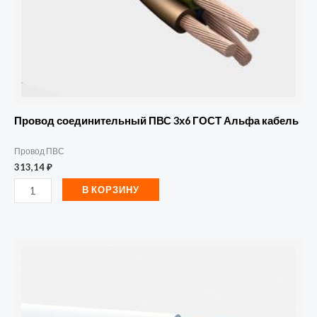
Провод соединительный ПВС 3х6 ГОСТ Альфа кабель
Провод ПВС
313,14
₽
В КОРЗИНУ