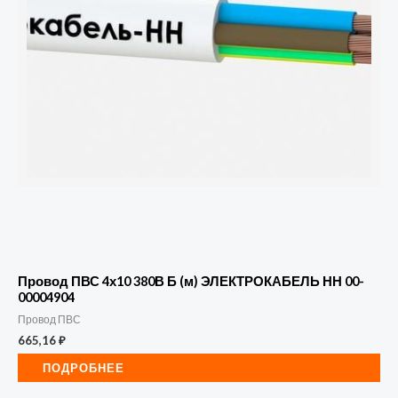
Провод ПВС 4х10 380В Б (м) ЭЛЕКТРОКАБЕЛЬ НН 00-
00004904
Провод ПВС
665,16
₽
ПОДРОБНЕЕ