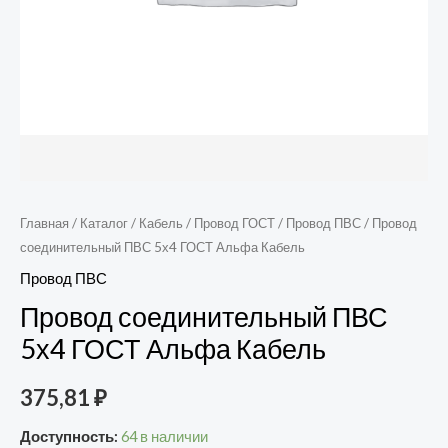
Главная
/
Каталог
/
Кабель
/
Провод ГОСТ
/
Провод ПВС
/ Провод
соединительный ПВС 5х4 ГОСТ Альфа Кабель
Провод ПВС
Провод соединительный ПВС
5х4 ГОСТ Альфа Кабель
375,81
₽
Доступность:
64 в наличии