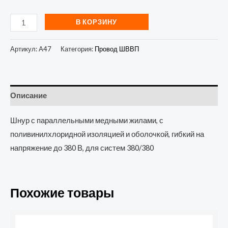
В КОРЗИНУ
Артикул:
A47
Категория:
Провод ШВВП
Описание
Шнур с параллельными медными жилами, с
поливинилхлоридной изоляцией и оболочкой, гибкий на
напряжение до 380 В, для систем 380/380
Похожие товары