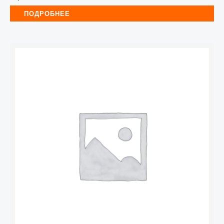
ПОДРОБНЕЕ