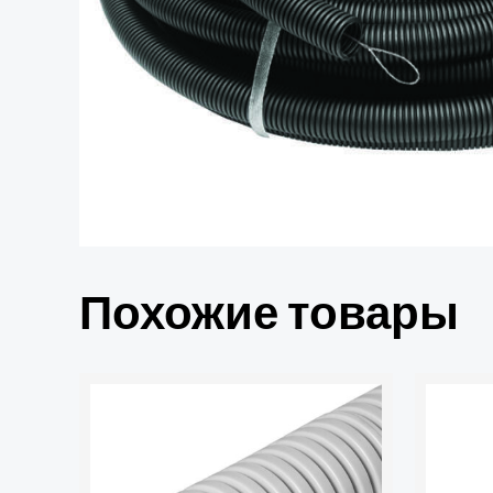
Похожие товары