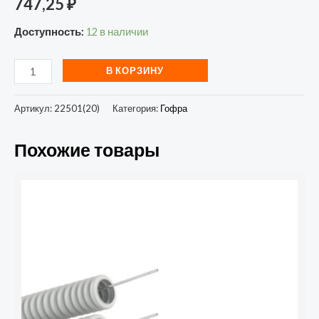
747,25
₽
Доступность:
12 в наличии
В КОРЗИНУ
Артикул:
22501(20)
Категория:
Гофра
Похожие товары