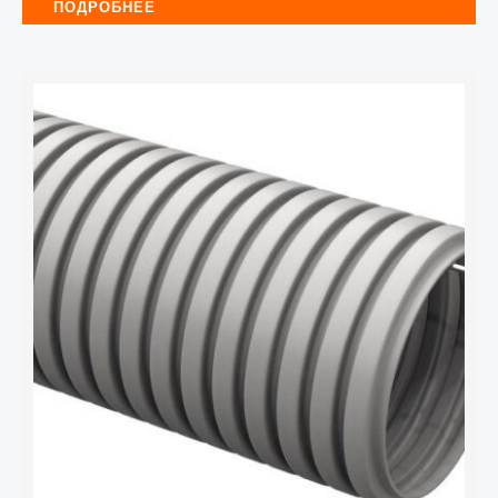
ПОДРОБНЕЕ