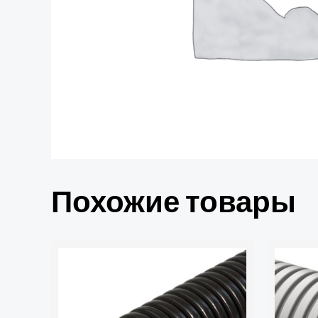
Похожие товары