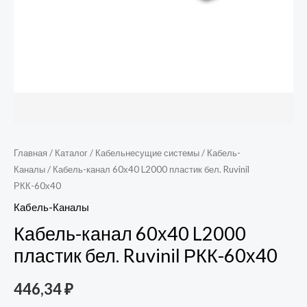
Главная
/
Каталог
/
Кабельнесущие системы
/
Кабель-
Каналы
/ Кабель-канал 60х40 L2000 пластик бел. Ruvinil
РКК-60х40
Кабель-Каналы
Кабель-канал 60х40 L2000
пластик бел. Ruvinil РКК-60х40
446,34
₽