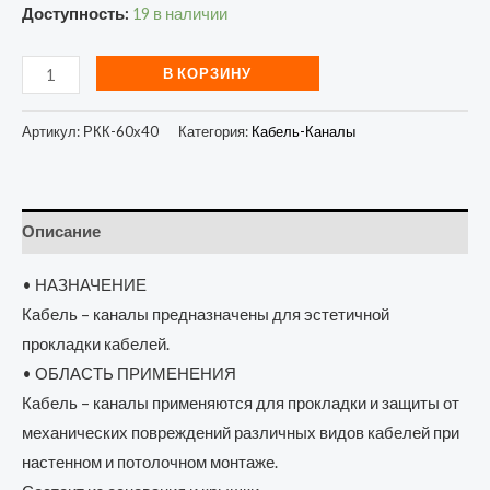
Доступность:
19 в наличии
В КОРЗИНУ
Артикул:
РКК-60х40
Категория:
Кабель-Каналы
Описание
• НАЗНАЧЕНИЕ
Кабель – каналы предназначены для эстетичной
прокладки кабелей.
• ОБЛАСТЬ ПРИМЕНЕНИЯ
Кабель – каналы применяются для прокладки и защиты от
механических повреждений различных видов кабелей при
настенном и потолочном монтаже.