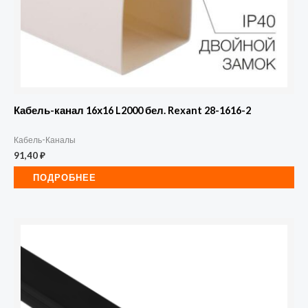
Кабель-канал 16х16 L2000 бел. Rexant 28-1616-2
Кабель-Каналы
91,40
₽
ПОДРОБНЕЕ