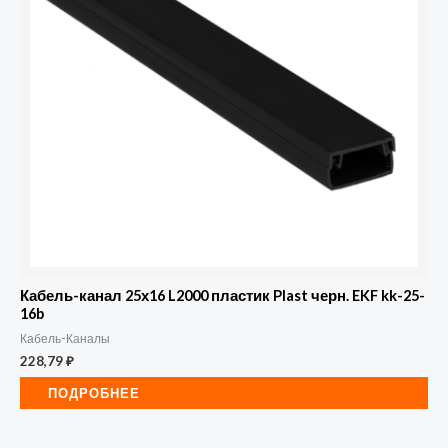
Кабель-канал 25х16 L2000 пластик Plast черн. EKF kk-25-
16b
Кабель-Каналы
228,79
₽
ПОДРОБНЕЕ