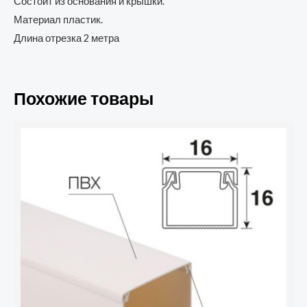
Состоит из основания и крышки.
Материал пластик.
Длина отрезка 2 метра
Похожие товары