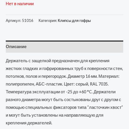
Нет в наличии
Артикул:
51016
Категория:
Клипсы для гофры
Описание
Держатель с защелкой предназначен для крепления
жестких гладких и гофрированных труб к поверхности стен,
потолков, полов и перегородок. Диаметр 16 мм. Материал:
полипропилен, АБС-пластик. Цвет: серый, RAL 7035.
Температура эксплуатации от -25 до +60 °C. Держатели
разного диаметра могут быть состыкованы друг с другом с
помощью специальных фиксаторов типа “ласточкин хвост”
и могут быть установлены на направляющую для
крепления держателей.