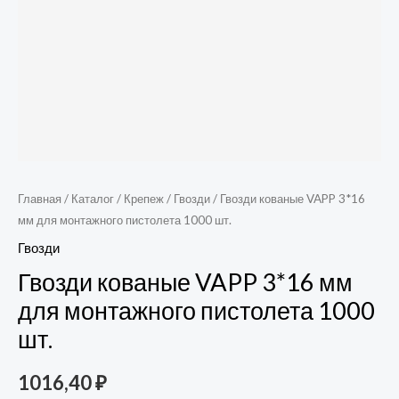
Главная
/
Каталог
/
Крепеж
/
Гвозди
/ Гвозди кованые VAPP 3*16
мм для монтажного пистолета 1000 шт.
Гвозди
Гвозди кованые VAPP 3*16 мм
для монтажного пистолета 1000
шт.
1016,40
₽