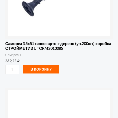
Саморез 3.5х51 гипсокартон-дерево (уп.200шт) коробка
СТРОЙМЕТИЗ UTORM2010085
Саморезы
239,25
₽
В КОРЗИНУ