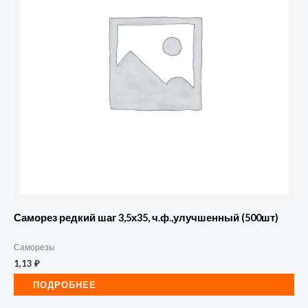
Саморез редкий шаг 3,5х35, ч.ф.,улучшенный (500шт)
Саморезы
1,13
₽
ПОДРОБНЕЕ