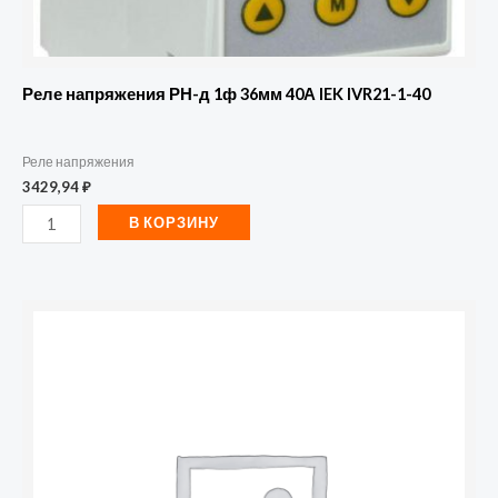
Реле напряжения РН-д 1ф 36мм 40А IEK IVR21-1-40
Реле напряжения
3429,94
₽
В КОРЗИНУ