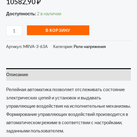
10582,90
₽
Доступность:
2 в наличии
В КОРЗИНУ
Артикул:
MRVA-3-63A
Категория:
Реле напряжения
Описание
Релейная автоматика позволяет отслеживать состояние
электрических цепей и установок и выдавать
управляющие воздействия на исполнительные механизмы.
Формирование управляющих воздействий производится в
автоматическом режиме в соответствии с настройками,
заданными пользователем.