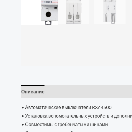
Описание
• Автоматические выключатели RX? 4500
• Установка вспомогательных устройств и допол
• Совместимы с гребенчатыми шинами