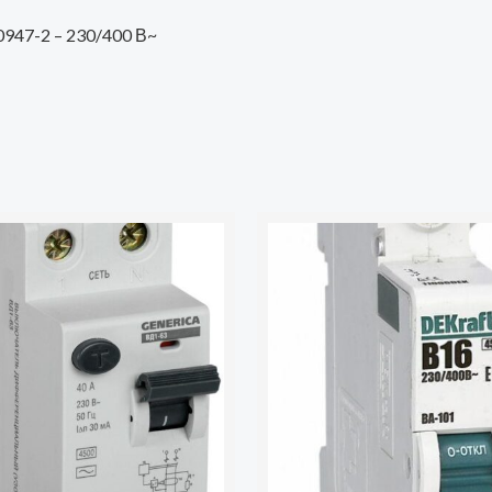
60947-2 – 230/400 В~