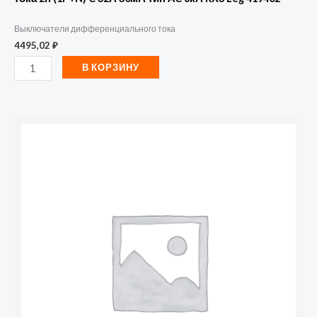
Выключатели дифференциального тока
4495,02
₽
В КОРЗИНУ