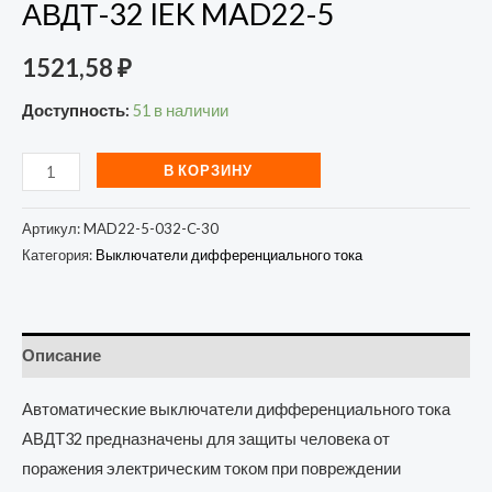
АВДТ-32 IEK MAD22-5
1521,58
₽
Доступность:
51 в наличии
В КОРЗИНУ
Артикул:
MAD22-5-032-C-30
Категория:
Выключатели дифференциального тока
Описание
Автоматические выключатели дифференциального тока
АВДТ32 предназначены для защиты человека от
поражения электрическим током при повреждении