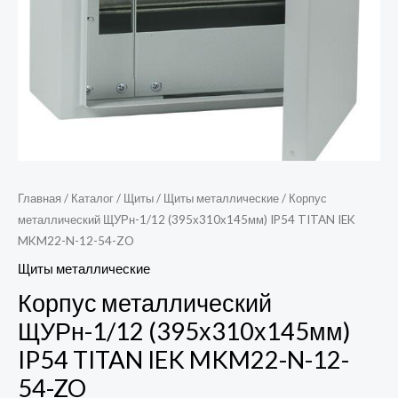
Главная
/
Каталог
/
Щиты
/
Щиты металлические
/ Корпус
металлический ЩУРн-1/12 (395х310х145мм) IP54 TITAN IEK
MKM22-N-12-54-ZO
Щиты металлические
Корпус металлический
ЩУРн-1/12 (395х310х145мм)
IP54 TITAN IEK MKM22-N-12-
54-ZO