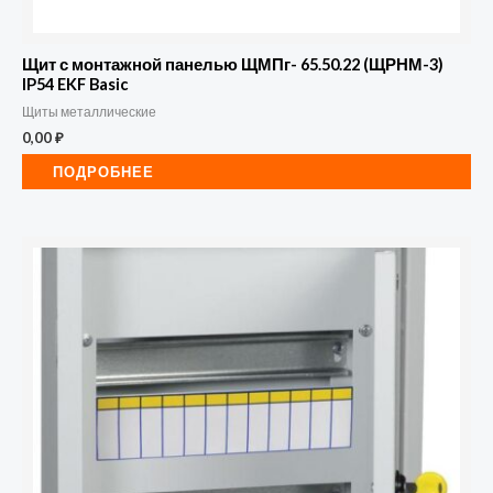
Щит с монтажной панелью ЩМПг- 65.50.22 (ЩРНМ-3)
IP54 EKF Basic
Щиты металлические
0,00
₽
ПОДРОБНЕЕ