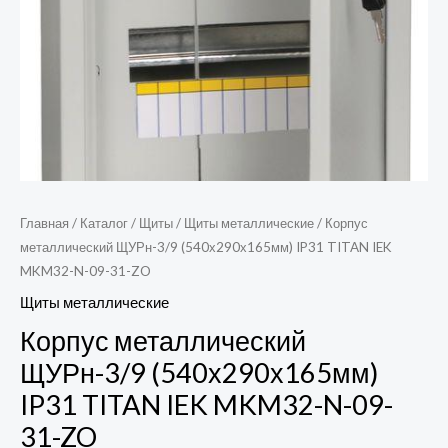
Главная
/
Каталог
/
Щиты
/
Щиты металлические
/ Корпус
металлический ЩУРн-3/9 (540х290х165мм) IP31 TITAN IEK
MKM32-N-09-31-ZO
Щиты металлические
Корпус металлический
ЩУРн-3/9 (540х290х165мм)
IP31 TITAN IEK MKM32-N-09-
31-ZO