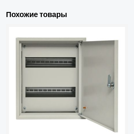
Похожие товары