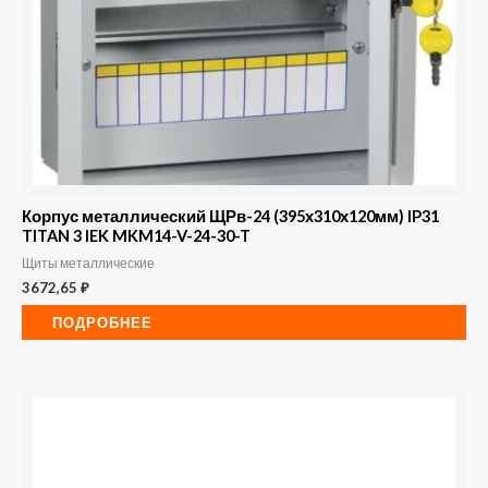
Корпус металлический ЩРв-24 (395х310х120мм) IP31
TITAN 3 IEK MKM14-V-24-30-T
Щиты металлические
3672,65
₽
ПОДРОБНЕЕ