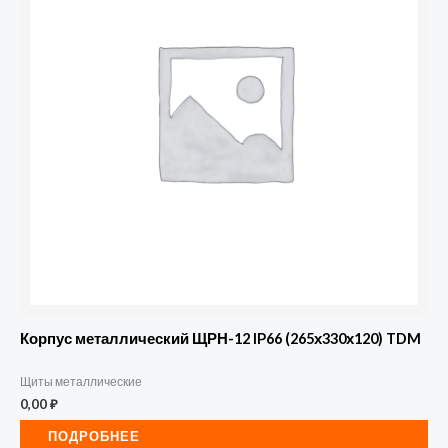
Корпус металлический ЩРН-12 IP66 (265х330х120) TDM
Щиты металлические
0,00
₽
ПОДРОБНЕЕ