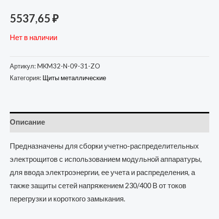
5537,65
₽
Нет в наличии
Артикул:
MKM32-N-09-31-ZO
Категория:
Щиты металлические
Описание
Предназначены для сборки учетно-распределительных
электрощитов с использованием модульной аппаратуры,
для ввода электроэнергии, ее учета и распределения, а
также защиты сетей напряжением 230/400 В от токов
перегрузки и короткого замыкания.