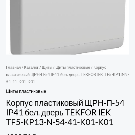
Главная
/
Каталог
/
Щиты
/
Щиты пластиковые
/ Корпус
пластиковый ЩРН-П-54 IP41 бел. дверь TEKFOR IEK TF5-KP13-N-
54-41-K01-K01
Щиты пластиковые
Корпус пластиковый ЩРН-П-54
IP41 бел. дверь TEKFOR IEK
TF5-KP13-N-54-41-K01-K01