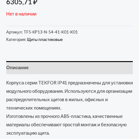
6305,71
₽
Нет в наличии
Артикул:
TF5-KP13-N-54-41-K01-K01
Категория:
Щиты пластиковые
Описание
Корпуса серии TEKFOR IP41 предназначены для установки
модульного оборудования. Используются для организации
распределительных щитов в жилых, офисных и
технических помещениях.
Изготовлены из прочного ABS-пластика, качественные
материалы обеспечивают простой монтаж и безопасную
эксплуатацию щита.