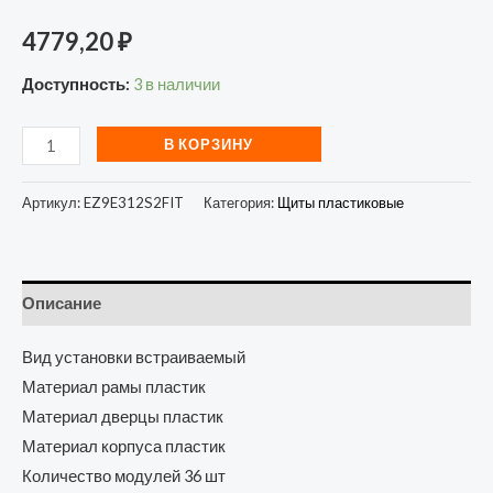
4779,20
₽
Доступность:
3 в наличии
В КОРЗИНУ
Артикул:
EZ9E312S2FIT
Категория:
Щиты пластиковые
Описание
Вид установки встраиваемый
Материал рамы пластик
Материал дверцы пластик
Материал корпуса пластик
Количество модулей 36 шт