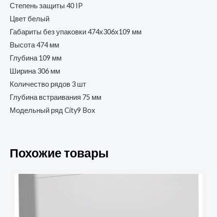
Степень защиты 40 IP
Цвет белый
Габариты без упаковки 474х306х109 мм
Высота 474 мм
Глубина 109 мм
Ширина 306 мм
Количество рядов 3 шт
Глубина встраивания 75 мм
Модельный ряд City9 Box
Похожие товары